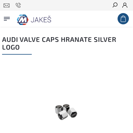
Search
AUDI VALVE CAPS HRANATE SILVER
LOGO