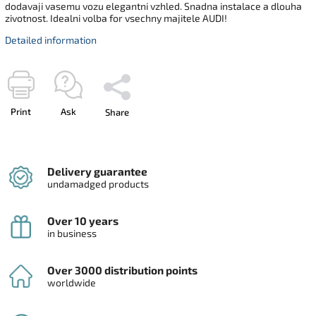
dodavaji vasemu vozu elegantni vzhled. Snadna instalace a dlouha
zivotnost. Idealni volba for vsechny majitele AUDI!
Detailed information
Print
Ask
Share
Delivery guarantee
undamadged products
Over 10 years
in business
Over 3000 distribution points
worldwide